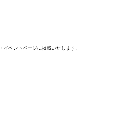
ア・イベントページに掲載いたします。