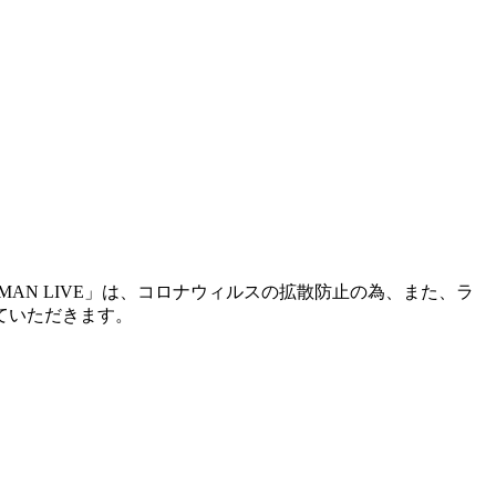
D" ONEMAN LIVE」は、コロナウィルスの拡散防止の為、また、ラ
ていただきます。