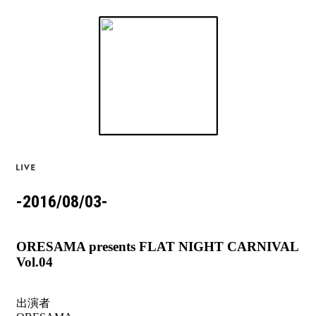
-2016/08/03-
ORESAMA presents FLAT NIGHT CARNIVAL
Vol.04
出演者