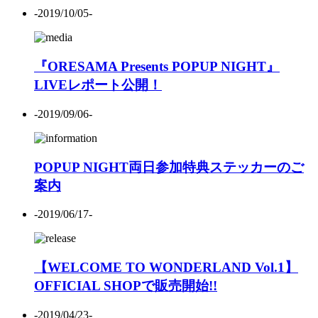
-2019/10/05-
『ORESAMA Presents POPUP NIGHT』
LIVEレポート公開！
-2019/09/06-
POPUP NIGHT両日参加特典ステッカーのご
案内
-2019/06/17-
【WELCOME TO WONDERLAND Vol.1】
OFFICIAL SHOPで販売開始!!
-2019/04/23-