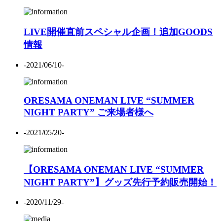
LIVE開催直前スペシャル企画！追加GOODS
情報
-2021/06/10-
ORESAMA ONEMAN LIVE “SUMMER
NIGHT PARTY” ご来場者様へ
-2021/05/20-
【ORESAMA ONEMAN LIVE “SUMMER
NIGHT PARTY”】グッズ先行予約販売開始！
-2020/11/29-