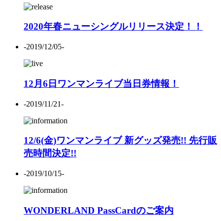
2020年春ニューシングルリリース決定！！
-2019/12/05-
12月6日ワンマンライブ当日券情報！
-2019/11/21-
12/6(金)ワンマンライブ 新グッズ発売!! 先行販
売時間決定!!
-2019/10/15-
WONDERLAND PassCardのご案内