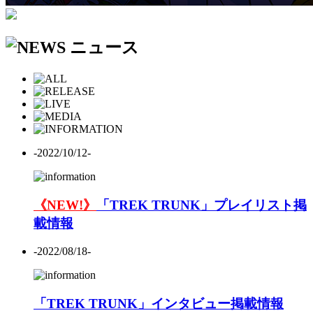
-2022/10/12-
《NEW!》
「TREK TRUNK」プレイリスト掲
載情報
-2022/08/18-
「TREK TRUNK」インタビュー掲載情報