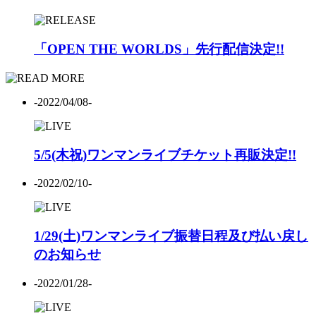
「OPEN THE WORLDS」先行配信決定!!
-2022/04/08-
5/5(木祝)ワンマンライブチケット再販決定!!
-2022/02/10-
1/29(土)ワンマンライブ振替日程及び払い戻し
のお知らせ
-2022/01/28-