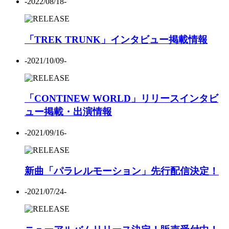
-2022/08/18-
「TREK TRUNK」インタビュー掲載情報
-2021/10/09-
「CONTINEW WORLD」リリースインタビ
ュー掲載・出演情報
-2021/09/16-
新曲「パラレルモーション」先行配信決定！
-2021/07/24-