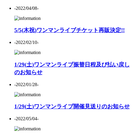
-2022/04/08-
5/5(木祝)ワンマンライブチケット再販決定!!
-2022/02/10-
1/29(土)ワンマンライブ振替日程及び払い戻し
のお知らせ
-2022/01/28-
1/29(土)ワンマンライブ開催見送りのお知らせ
-2022/05/04-