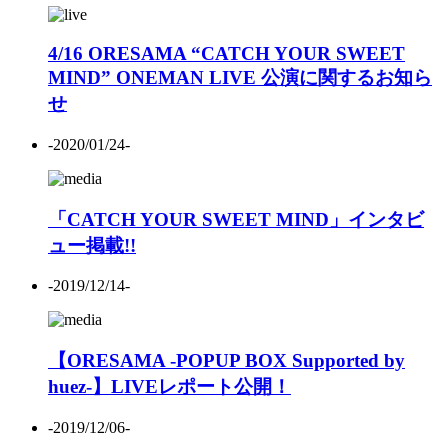
4/16 ORESAMA “CATCH YOUR SWEET
MIND” ONEMAN LIVE 公演に関するお知ら
せ
-2020/01/24-
「CATCH YOUR SWEET MIND」インタビ
ュー掲載!!
-2019/12/14-
【ORESAMA -POPUP BOX Supported by
huez-】LIVEレポート公開！
-2019/12/06-