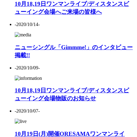
10月18,19日ワンマンライブ/ディスタンスビ
ューイング会場へご来場の皆様へ
-2020/10/14-
ニューシングル「Gimmme!」のインタビュー
掲載!!
-2020/10/09-
10月18,19日ワンマンライブ/ディスタンスビ
ューイング会場物販のお知らせ
-2020/10/07-
10月19日(月)開催ORESAMAワンマンライ