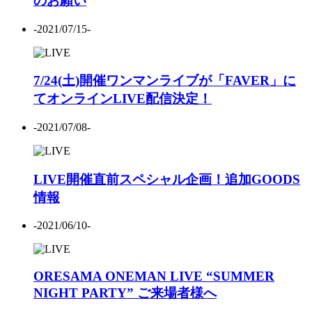
のお願い
-2021/07/15-
7/24(土)開催ワンマンライブが「FAVER」に
てオンラインLIVE配信決定！
-2021/07/08-
LIVE開催直前スペシャル企画！追加GOODS
情報
-2021/06/10-
ORESAMA ONEMAN LIVE “SUMMER
NIGHT PARTY” ご来場者様へ