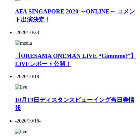
AFA SINGAPORE 2020 ～ONLINE～ コメン
ト出演決定！
-2020/10/23-
【ORESAMA ONEMAN LIVE “Gimmme!”】
LIVEレポート公開！
-2020/10/18-
10月19日ディスタンスビューイング当日券情
報
-2020/10/16-