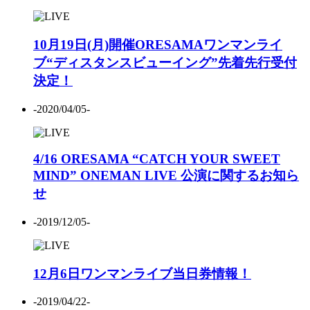
10月19日(月)開催ORESAMAワンマンライ
ブ“ディスタンスビューイング”先着先行受付
決定！
-2020/04/05-
4/16 ORESAMA “CATCH YOUR SWEET
MIND” ONEMAN LIVE 公演に関するお知ら
せ
-2019/12/05-
12月6日ワンマンライブ当日券情報！
-2019/04/22-