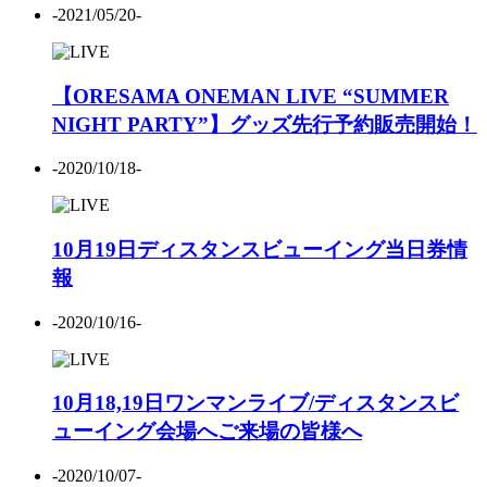
-2021/05/20-
【ORESAMA ONEMAN LIVE “SUMMER
NIGHT PARTY”】グッズ先行予約販売開始！
-2020/10/18-
10月19日ディスタンスビューイング当日券情
報
-2020/10/16-
10月18,19日ワンマンライブ/ディスタンスビ
ューイング会場へご来場の皆様へ
-2020/10/07-