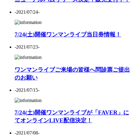
-2021/07/24-
7/24(土)開催ワンマンライブ当日券情報！
-2021/07/23-
ワンマンライブご来場の皆様へ問診票ご提出
のお願い
-2021/07/15-
7/24(土)開催ワンマンライブが「FAVER」に
てオンラインLIVE配信決定！
-2021/07/08-