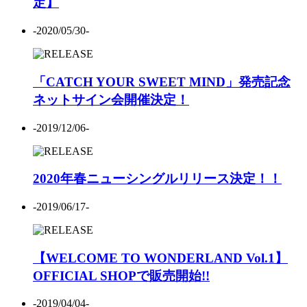
定】
-2020/05/30-
「CATCH YOUR SWEET MIND」発売記念
ネットサイン会開催決定！
-2019/12/06-
2020年春ニューシングルリリース決定！！
-2019/06/17-
【WELCOME TO WONDERLAND Vol.1】
OFFICIAL SHOPで販売開始!!
-2019/04/04-