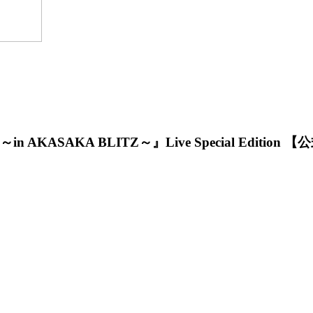
AKASAKA BLITZ～』Live Special Edition 【