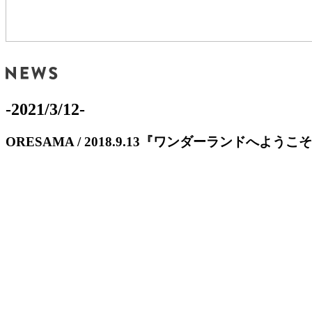
-2021/3/12-
ORESAMA / 2018.9.13『ワンダーランドへようこそ～in 